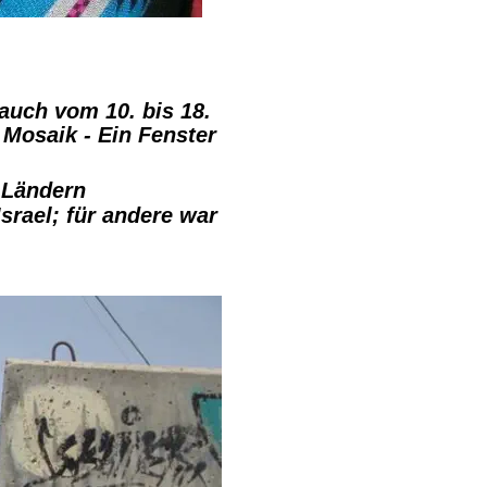
auch vom 10. bis 18. 
Mosaik - Ein Fenster 
 Ländern 
srael; für andere war 