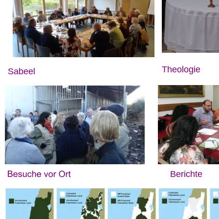
Theologie
Sabeel
Berichte