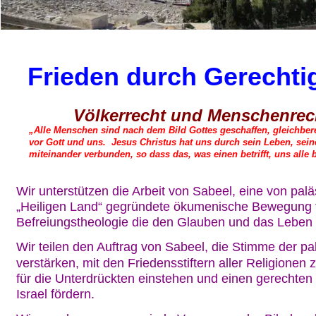
Frieden durch Gerechtig
Völkerrecht und Menschenrech
„Alle Menschen sind nach dem Bild Gottes geschaffen, gleichbere
vor Gott und uns.  Jesus Christus hat uns durch sein Leben, sei
miteinander verbunden, so dass das, was einen betrifft, uns alle be
Wir unterstützen die Arbeit von Sabeel, eine von palä
„Heiligen Land“ gegründete ökumenische Bewegung fü
Befreiungstheologie die den Glauben und das Leben s
Wir teilen den Auftrag von Sabeel, die Stimme der pa
verstärken, mit den Friedensstiftern aller Religionen
für die Unterdrückten einstehen und einen gerechten 
Israel fördern.