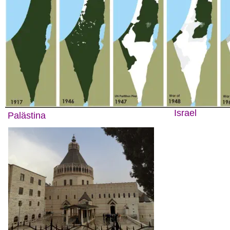
Israel
Palästina 