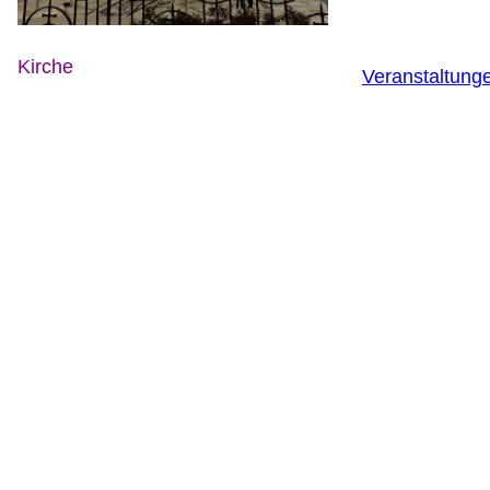
Kirche
Veranstaltung